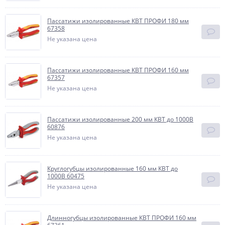
Пассатижи изолированные КВТ ПРОФИ 180 мм
67358
Не указана цена
Пассатижи изолированные КВТ ПРОФИ 160 мм
67357
Не указана цена
Пассатижи изолированные 200 мм КВТ до 1000В
60876
Не указана цена
Круглогубцы изолированные 160 мм КВТ до
1000В 60475
Не указана цена
Длинногубцы изолированные КВТ ПРОФИ 160 мм