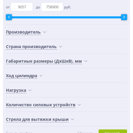
от
до
руб.
Производитель
Страна производитель
Габаритные размеры (ДхШхВ), мм
Ход цилиндра
Нагрузка
Количество силовых устройств
Стрела для вытяжки крыши