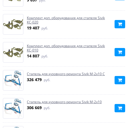
руб.
Комплект доп. оборудования для стапеля Sivik
КС-020
19 407
руб.
Комплект доп. оборудования для стапеля Sivik
КС-010
14 807
руб.
Стапель для кузовного ремонта Sivik М-2х10 С
326 479
руб.
Стапель для кузовного ремонта Sivik М-2х10
306 669
руб.