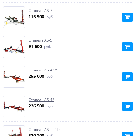
Стапель AS-7
115 900
руб.
Стапель AS-5
91 600
руб.
Стапель AS-42M
255 000
руб.
Стапель AS-42
226 500
руб.
Стапель AS – 55L2
520 200
руб.