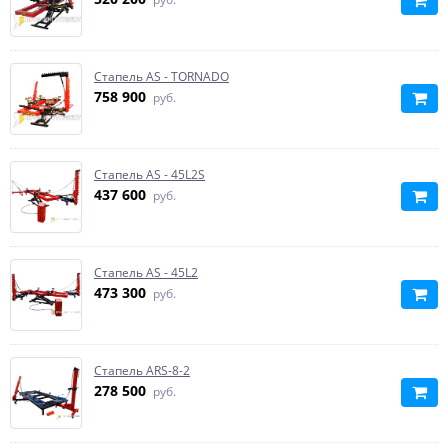
Стапель AS - TORNADO
758 900
руб.
Стапель AS - 45L2S
437 600
руб.
Стапель AS - 45L2
473 300
руб.
Стапель ARS-8-2
278 500
руб.