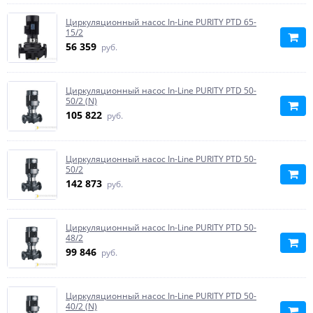
Циркуляционный насос In-Line PURITY PTD 65-
15/2
56 359
руб.
Циркуляционный насос In-Line PURITY PTD 50-
50/2 (N)
105 822
руб.
Циркуляционный насос In-Line PURITY PTD 50-
50/2
142 873
руб.
Циркуляционный насос In-Line PURITY PTD 50-
48/2
99 846
руб.
Циркуляционный насос In-Line PURITY PTD 50-
40/2 (N)