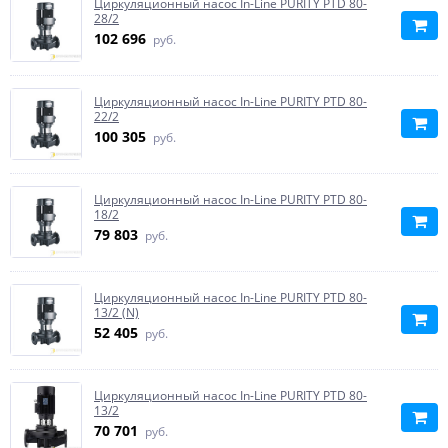
Циркуляционный насос In-Line PURITY PTD 80-
28/2
102 696
руб.
Циркуляционный насос In-Line PURITY PTD 80-
22/2
100 305
руб.
Циркуляционный насос In-Line PURITY PTD 80-
18/2
79 803
руб.
Циркуляционный насос In-Line PURITY PTD 80-
13/2 (N)
52 405
руб.
Циркуляционный насос In-Line PURITY PTD 80-
13/2
70 701
руб.