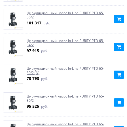
Циркуляционный насос In-Line PURITY PTD 65-
36/2
101 317
руб.
Циркуляционный насос In-Line PURITY PTD 65-
34/2
97 915
руб.
Циркуляционный насос In-Line PURITY PTD 65-
30/2 (N)
70 793
руб.
Циркуляционный насос In-Line PURITY PTD 65-
30/2
95 525
руб.
Циркуляционный насос In-Line PURITY PTD 65-