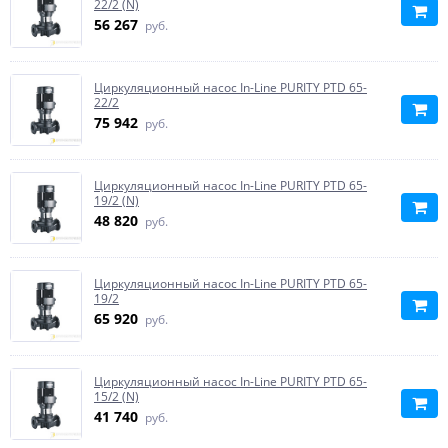
22/2 (N)
56 267
руб.
Циркуляционный насос In-Line PURITY PTD 65-
22/2
75 942
руб.
Циркуляционный насос In-Line PURITY PTD 65-
19/2 (N)
48 820
руб.
Циркуляционный насос In-Line PURITY PTD 65-
19/2
65 920
руб.
Циркуляционный насос In-Line PURITY PTD 65-
15/2 (N)
41 740
руб.