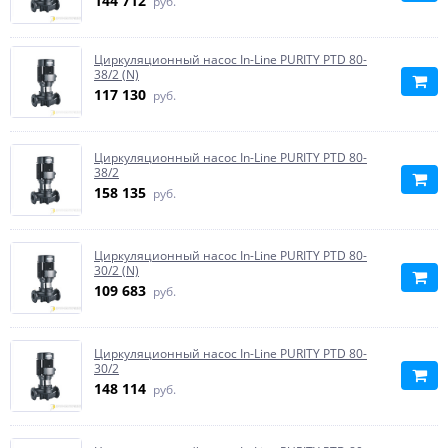
144 712
руб.
Циркуляционный насос In-Line PURITY PTD 80-
38/2 (N)
117 130
руб.
Циркуляционный насос In-Line PURITY PTD 80-
38/2
158 135
руб.
Циркуляционный насос In-Line PURITY PTD 80-
30/2 (N)
109 683
руб.
Циркуляционный насос In-Line PURITY PTD 80-
30/2
148 114
руб.